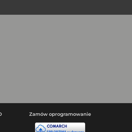
O
Zamów oprogramowanie