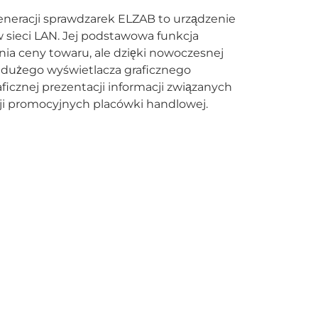
neracji sprawdzarek ELZAB to urządzenie
 sieci LAN. Jej podstawowa funkcja
nia ceny towaru, ale dzięki nowoczesnej
u dużego wyświetlacza graficznego
ficznej prezentacji informacji związanych
cji promocyjnych placówki handlowej.